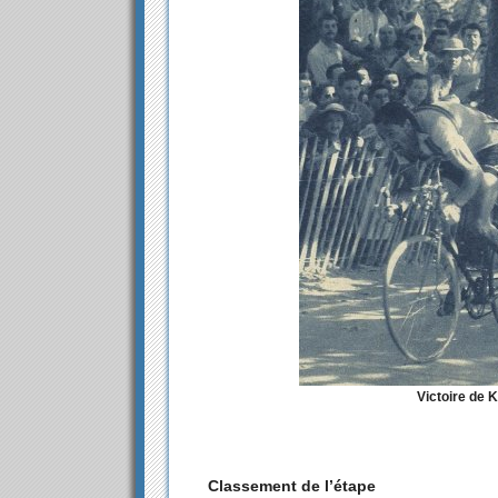
Victoire de 
Classement de l’étape