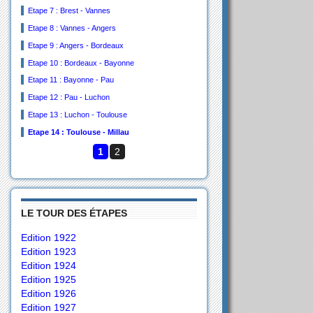
Etape 7 : Brest - Vannes
Etape 8 : Vannes - Angers
Etape 9 : Angers - Bordeaux
Etape 10 : Bordeaux - Bayonne
Etape 11 : Bayonne - Pau
Etape 12 : Pau - Luchon
Etape 13 : Luchon - Toulouse
Etape 14 : Toulouse - Millau
1
2
LE TOUR DES ÉTAPES
Edition 1922
Edition 1923
Edition 1924
Edition 1925
Edition 1926
Edition 1927