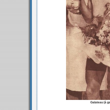
Galateau (à g