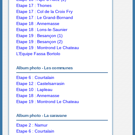
Etape 17 : Thones
Etape 17 : Col de la Croix Fry
Etape 17 : Le Grand-Bornand
Etape 18 : Annemasse
Etape 18 : Lons-le-Saunier
Etape 19 : Besançon (1)
Etape 19 : Besançon (2)
Etape 19 : Montrond Le Chateau
L’Equipe Fassa Bortolo
Album photo - Les communes
Etape 6 : Courtalain
Etape 12 : Castelsarrasin
Etape 10 : Lapleau
Etape 18 : Annemasse
Etape 19 : Montrond Le Chateau
Album photo - La caravane
Etape 2 : Namur
Etape 6 : Courtalain