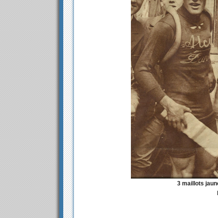
3 maillots jau