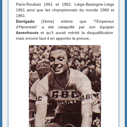
Paris-Roubaix 1961 et 1962, Liège-Bastogne-Liège
1961 ainsi que les championnats du monde 1960 et
1961.
Darrigade
(2ème) estime que "
l’Empereur
d’Herentals
" a été catapulté par son équipier
Aerenhouts
et qu’il aurait mérité la disqualification
mais encore faut-il en apporter la preuve...