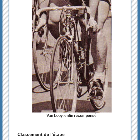
Van Looy, enfin récompensé
Classement de l’étape