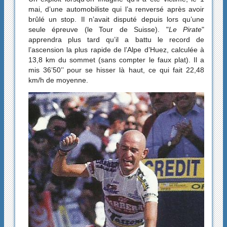
mai, d’une automobiliste qui l’a renversé après avoir
brûlé un stop. Il n’avait disputé depuis lors qu’une
seule épreuve (le Tour de Suisse). "
Le Pirate
"
apprendra plus tard qu’il a battu le record de
l’ascension la plus rapide de l’Alpe d’Huez, calculée à
13,8 km du sommet (sans compter le faux plat). Il a
mis 36’50’’ pour se hisser là haut, ce qui fait 22,48
km/h de moyenne.