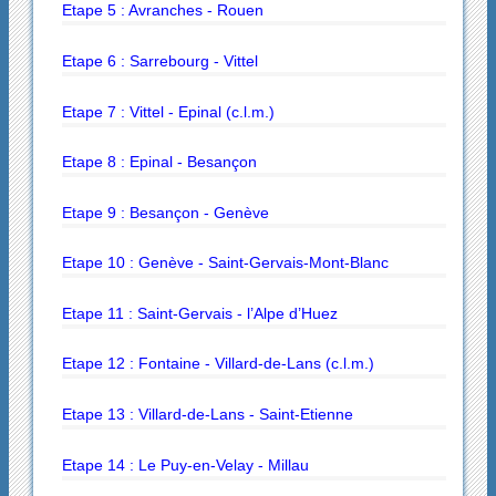
Etape 5 : Avranches - Rouen
Etape 6 : Sarrebourg - Vittel
Etape 7 : Vittel - Epinal (c.l.m.)
Etape 8 : Epinal - Besançon
Etape 9 : Besançon - Genève
Etape 10 : Genève - Saint-Gervais-Mont-Blanc
Etape 11 : Saint-Gervais - l’Alpe d’Huez
Etape 12 : Fontaine - Villard-de-Lans (c.l.m.)
Etape 13 : Villard-de-Lans - Saint-Etienne
Etape 14 : Le Puy-en-Velay - Millau