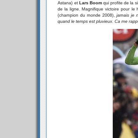
Astana) et
Lars Boom
qui profite de la s
de la ligne. Magnifique victoire pour le 
(champion du monde 2008),
jamais je 
quand le temps est pluvieux. Ca me rappe