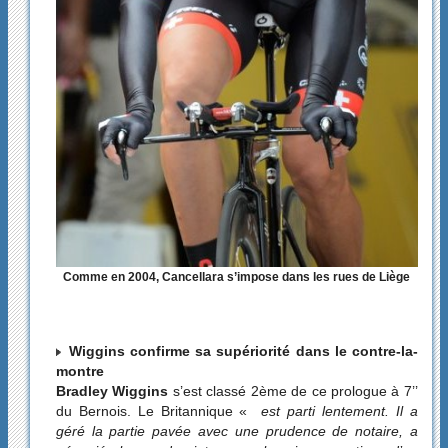
Comme en 2004, Cancellara s’impose dans les rues de Liège
Wiggins confirme sa supériorité dans le contre-la-
montre
Bradley Wiggins
s’est classé 2ème de ce prologue à 7’’
du Bernois. Le Britannique «
est parti lentement. Il a
géré la partie pavée avec une prudence de notaire, a