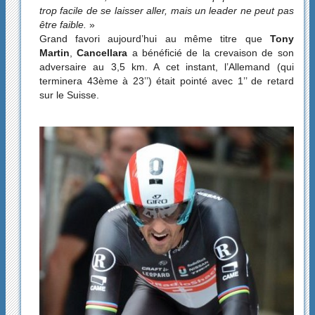
trop facile de se laisser aller, mais un leader ne peut pas
être faible.
»
Grand favori aujourd’hui au même titre que
Tony
Martin
,
Cancellara
a bénéficié de la crevaison de son
adversaire au 3,5 km. A cet instant, l’Allemand (qui
terminera 43ème à 23’’) était pointé avec 1’’ de retard
sur le Suisse.