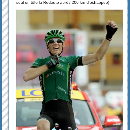
seul en tête la Redoute après 200 km d’échappée).