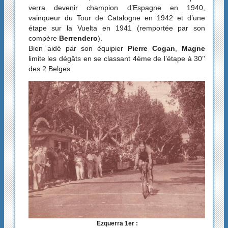
verra devenir champion d’Espagne en 1940,
vainqueur du Tour de Catalogne en 1942 et d’une
étape sur la Vuelta en 1941 (remportée par son
compère
Berrendero
).
Bien aidé par son équipier
Pierre Cogan
,
Magne
limite les dégâts en se classant 4ème de l’étape à 30’’
des 2 Belges.
Ezquerra 1er :