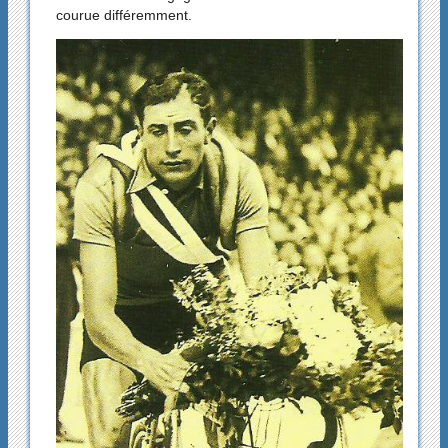
courue différemment.