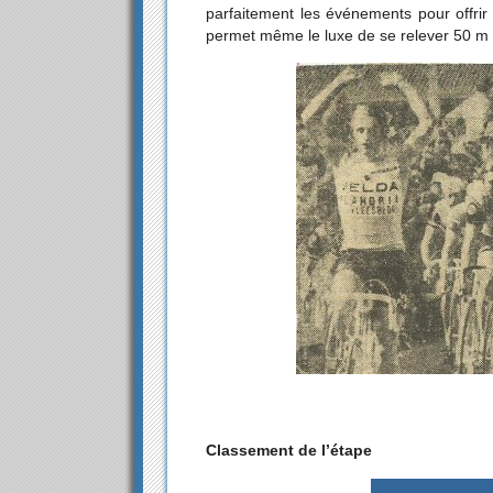
parfaitement les événements pour offri
permet même le luxe de se relever 50 m a
Classement de l’étape