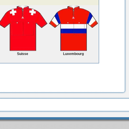
Suisse
Luxembourg