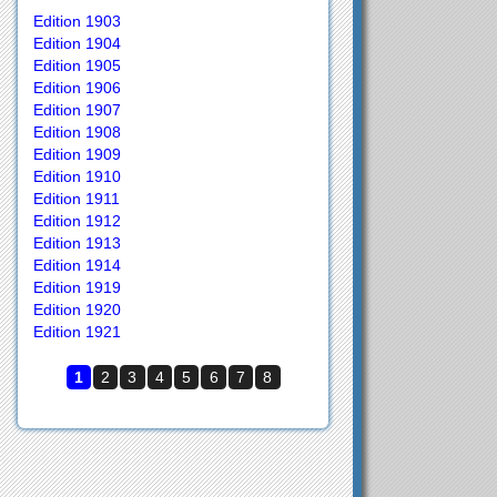
Edition 1903
Edition 1904
Edition 1905
Edition 1906
Edition 1907
Edition 1908
Edition 1909
Edition 1910
Edition 1911
Edition 1912
Edition 1913
Edition 1914
Edition 1919
Edition 1920
Edition 1921
1
2
3
4
5
6
7
8