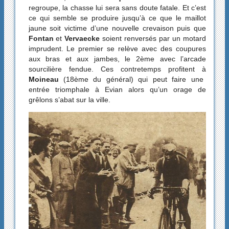
regroupe, la chasse lui sera sans doute fatale. Et c’est
ce qui semble se produire jusqu’à ce que le maillot
jaune soit victime d’une nouvelle crevaison puis que
Fontan
et
Vervaecke
soient renversés par un motard
imprudent. Le premier se relève avec des coupures
aux bras et aux jambes, le 2ème avec l’arcade
sourcilière fendue. Ces contretemps profitent à
Moineau
(18ème du général) qui peut faire une
entrée triomphale à Evian alors qu’un orage de
grêlons s’abat sur la ville.