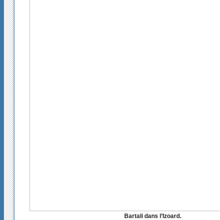
Bartali dans l’Izoard.