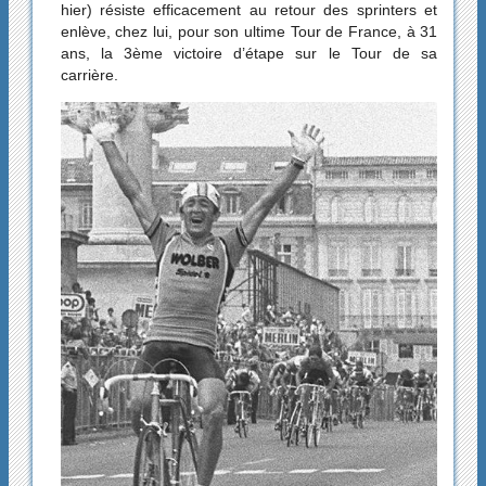
hier) résiste efficacement au retour des sprinters et
enlève, chez lui, pour son ultime Tour de France, à 31
ans, la 3ème victoire d’étape sur le Tour de sa
carrière.