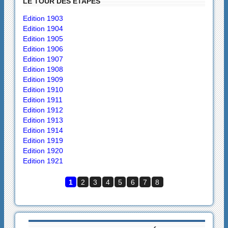
LE TOUR DES ÉTAPES
Edition 1903
Edition 1904
Edition 1905
Edition 1906
Edition 1907
Edition 1908
Edition 1909
Edition 1910
Edition 1911
Edition 1912
Edition 1913
Edition 1914
Edition 1919
Edition 1920
Edition 1921
1
2
3
4
5
6
7
8