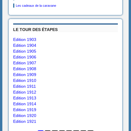
Les cadeaux de la caravane
LE TOUR DES ÉTAPES
Edition 1903
Edition 1904
Edition 1905
Edition 1906
Edition 1907
Edition 1908
Edition 1909
Edition 1910
Edition 1911
Edition 1912
Edition 1913
Edition 1914
Edition 1919
Edition 1920
Edition 1921