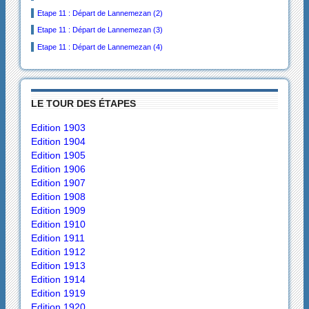
Etape 11 : Départ de Lannemezan (2)
Etape 11 : Départ de Lannemezan (3)
Etape 11 : Départ de Lannemezan (4)
LE TOUR DES ÉTAPES
Edition 1903
Edition 1904
Edition 1905
Edition 1906
Edition 1907
Edition 1908
Edition 1909
Edition 1910
Edition 1911
Edition 1912
Edition 1913
Edition 1914
Edition 1919
Edition 1920