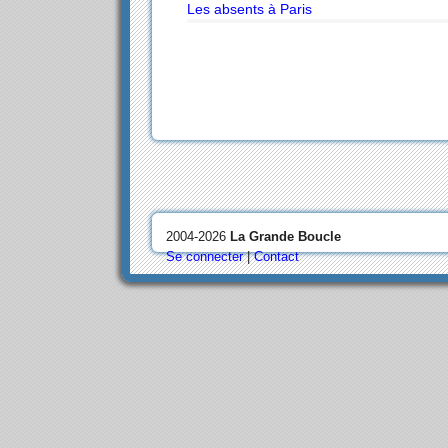
Les absents à Paris
2004-2026
La Grande Boucle
Se connecter
|
Contact