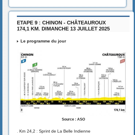
ETAPE 9 : CHINON - CHÂTEAUROUX
174,1 KM. DIMANCHE 13 JUILLET 2025
Le programme du jour
Source : ASO
. Km 24,2 : Sprint de La Belle Indienne