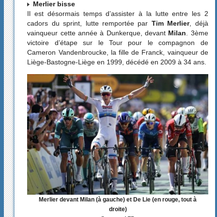
Merlier bisse
Il est désormais temps d’assister à la lutte entre les 2
cadors du sprint, lutte remportée par
Tim Merlier
, déjà
vainqueur cette année à Dunkerque, devant
Milan
. 3ème
victoire d’étape sur le Tour pour le compagnon de
Cameron Vandenbroucke, la fille de Franck, vainqueur de
Liège-Bastogne-Liège en 1999, décédé en 2009 à 34 ans.
Merlier devant Milan (à gauche) et De Lie (en rouge, tout à
droite)