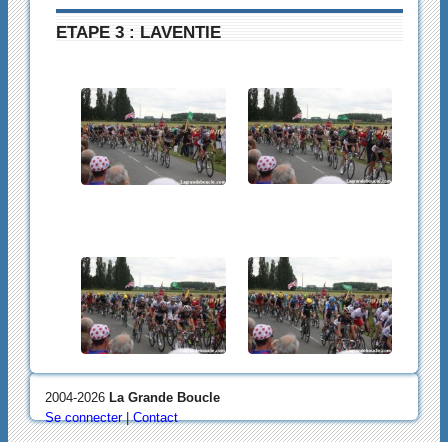
ETAPE 3 : LAVENTIE
2004-2026
La Grande Boucle
Se connecter
|
Contact