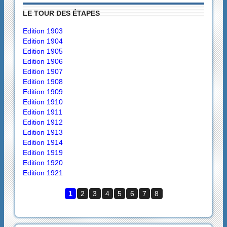
LE TOUR DES ÉTAPES
Edition 1903
Edition 1904
Edition 1905
Edition 1906
Edition 1907
Edition 1908
Edition 1909
Edition 1910
Edition 1911
Edition 1912
Edition 1913
Edition 1914
Edition 1919
Edition 1920
Edition 1921
1
2
3
4
5
6
7
8